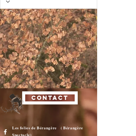
CONTACT
Les folies de Bérangère ( Bérangère
Spectacle)