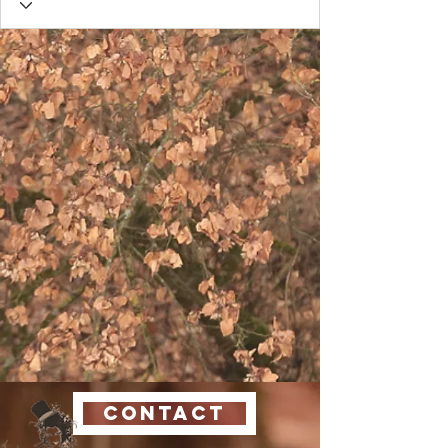
CONTACT