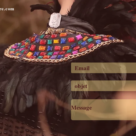
ere.com