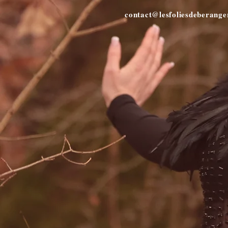
contact@lesfoliesdeberang