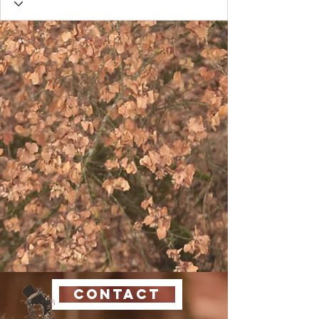
CONTACT